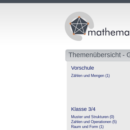
Themenübersicht - 
Vorschule
Zählen und Mengen (1)
Klasse 3/4
Muster und Strukturen (0)
Zahlen und Operationen (5)
Raum und Form (1)