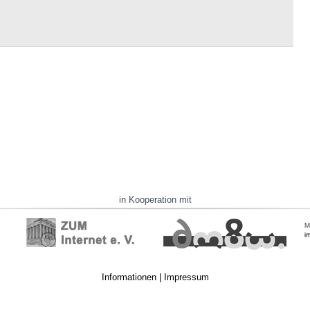
in Kooperation mit
Informationen
|
Impressum