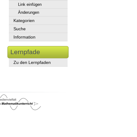
Link einfügen
Änderungen
Kategorien
Suche
Information
Lernpfade
Zu den Lernpfaden