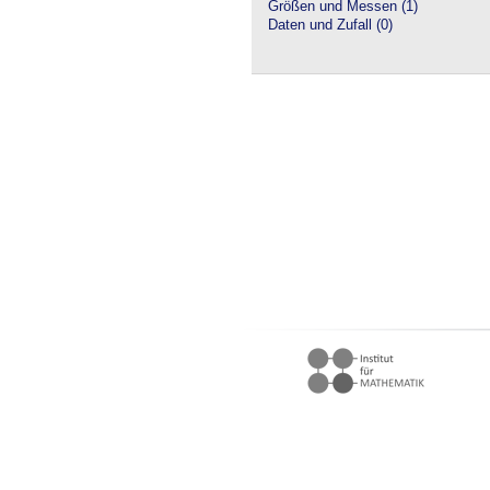
Größen und Messen (1)
Daten und Zufall (0)