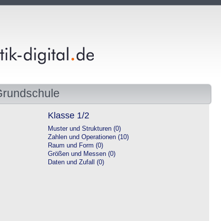
Grundschule
Klasse 1/2
Muster und Strukturen (0)
Zahlen und Operationen (10)
Raum und Form (0)
Größen und Messen (0)
Daten und Zufall (0)