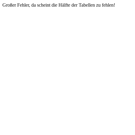
Großer Fehler, da scheint die Hälfte der Tabellen zu fehlen!