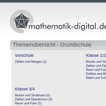
Themenübersicht - Grundschule
Vorschule
Klasse 1/2
Zählen und Mengen (1)
Muster und Str
Zahlen und Op
Raum und For
Größen und Me
Daten und Zufa
Klasse 3/4
Muster und Strukturen (0)
Zahlen und Operationen (5)
Raum und Form (1)