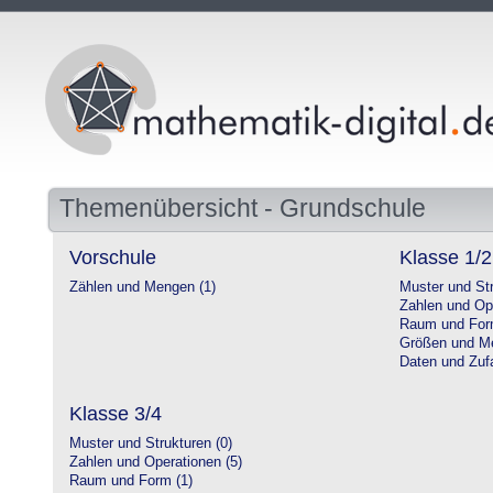
Themenübersicht - Grundschule
Vorschule
Klasse 1/2
Zählen und Mengen (1)
Muster und Str
Zahlen und Op
Raum und For
Größen und Me
Daten und Zufa
Klasse 3/4
Muster und Strukturen (0)
Zahlen und Operationen (5)
Raum und Form (1)