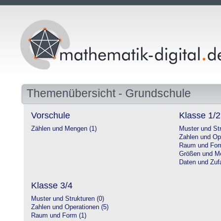
Themenübersicht - Grundschule
Vorschule
Klasse 1/2
Zählen und Mengen (1)
Muster und Str
Zahlen und Op
Raum und For
Größen und Me
Daten und Zufa
Klasse 3/4
Muster und Strukturen (0)
Zahlen und Operationen (5)
Raum und Form (1)