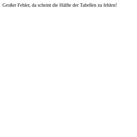
Großer Fehler, da scheint die Hälfte der Tabellen zu fehlen!