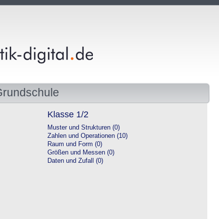
Grundschule
Klasse 1/2
Muster und Strukturen (0)
Zahlen und Operationen (10)
Raum und Form (0)
Größen und Messen (0)
Daten und Zufall (0)