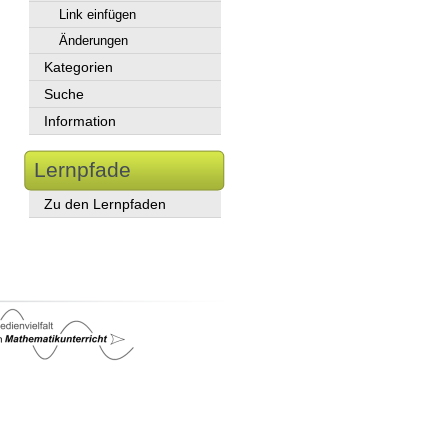
Link einfügen
Änderungen
Kategorien
Suche
Information
Lernpfade
Zu den Lernpfaden