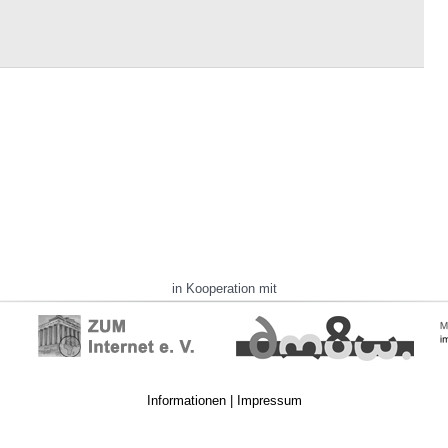
in Kooperation mit
Informationen
|
Impressum