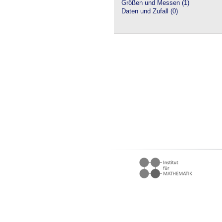
Größen und Messen (1)
Daten und Zufall (0)