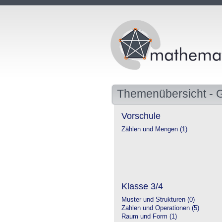
Themenübersicht - 
Vorschule
Zählen und Mengen (1)
Klasse 3/4
Muster und Strukturen (0)
Zahlen und Operationen (5)
Raum und Form (1)