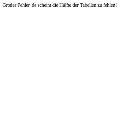
Großer Fehler, da scheint die Hälfte der Tabellen zu fehlen!