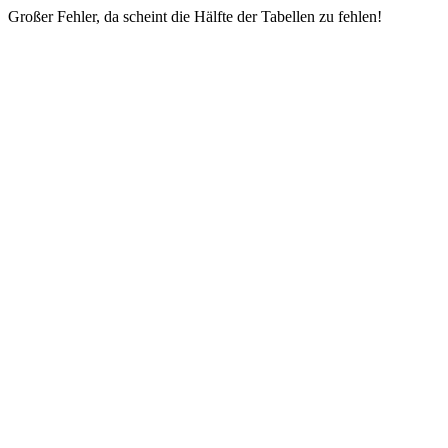
Großer Fehler, da scheint die Hälfte der Tabellen zu fehlen!