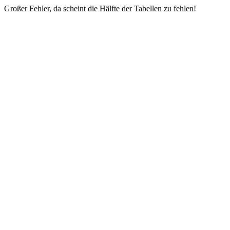
Großer Fehler, da scheint die Hälfte der Tabellen zu fehlen!