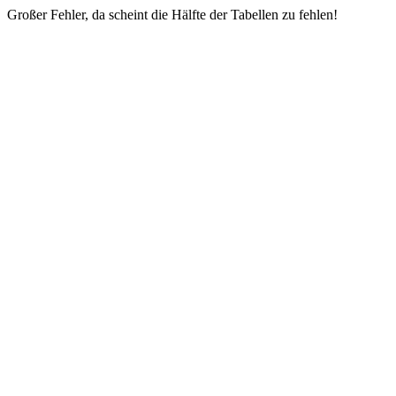
Großer Fehler, da scheint die Hälfte der Tabellen zu fehlen!