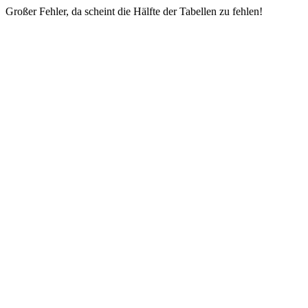
Großer Fehler, da scheint die Hälfte der Tabellen zu fehlen!