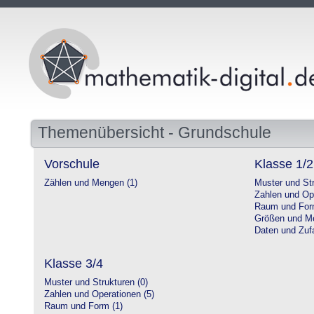
Themenübersicht - Grundschule
Vorschule
Klasse 1/2
Zählen und Mengen (1)
Muster und Str
Zahlen und Op
Raum und For
Größen und Me
Daten und Zufa
Klasse 3/4
Muster und Strukturen (0)
Zahlen und Operationen (5)
Raum und Form (1)