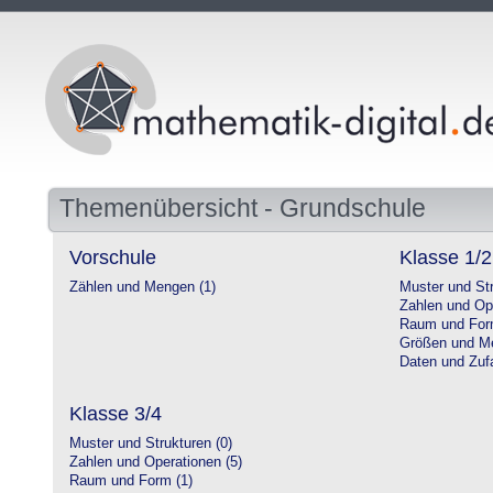
Themenübersicht - Grundschule
Vorschule
Klasse 1/2
Zählen und Mengen (1)
Muster und Str
Zahlen und Op
Raum und For
Größen und Me
Daten und Zufa
Klasse 3/4
Muster und Strukturen (0)
Zahlen und Operationen (5)
Raum und Form (1)