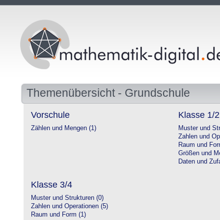
Themenübersicht - Grundschule
Vorschule
Klasse 1/2
Zählen und Mengen (1)
Muster und Str
Zahlen und Op
Raum und For
Größen und Me
Daten und Zufa
Klasse 3/4
Muster und Strukturen (0)
Zahlen und Operationen (5)
Raum und Form (1)