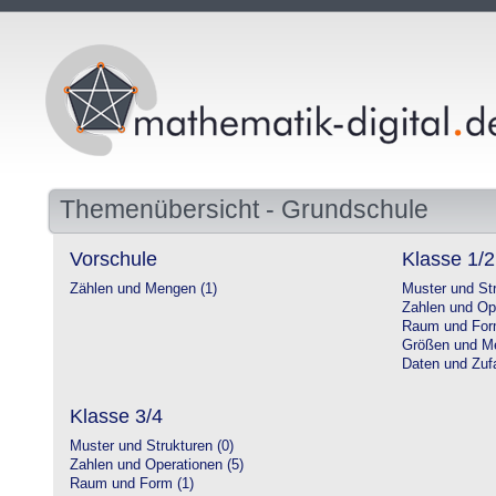
Themenübersicht - Grundschule
Vorschule
Klasse 1/2
Zählen und Mengen (1)
Muster und Str
Zahlen und Op
Raum und For
Größen und Me
Daten und Zufa
Klasse 3/4
Muster und Strukturen (0)
Zahlen und Operationen (5)
Raum und Form (1)