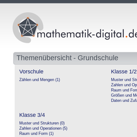
Themenübersicht - Grundschule
Vorschule
Klasse 1/2
Zählen und Mengen (1)
Muster und Str
Zahlen und Op
Raum und For
Größen und Me
Daten und Zufa
Klasse 3/4
Muster und Strukturen (0)
Zahlen und Operationen (5)
Raum und Form (1)