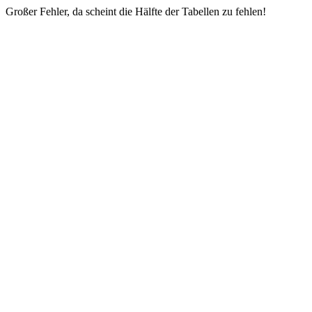
Großer Fehler, da scheint die Hälfte der Tabellen zu fehlen!