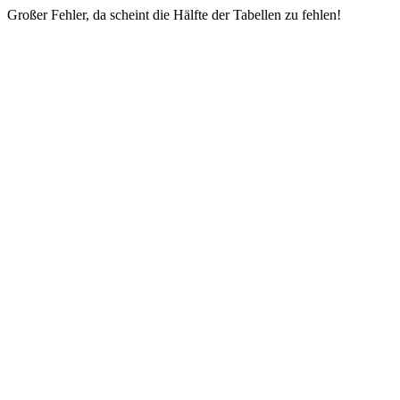
Großer Fehler, da scheint die Hälfte der Tabellen zu fehlen!