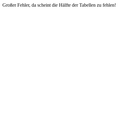
Großer Fehler, da scheint die Hälfte der Tabellen zu fehlen!