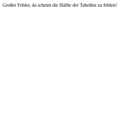
Großer Fehler, da scheint die Hälfte der Tabellen zu fehlen!