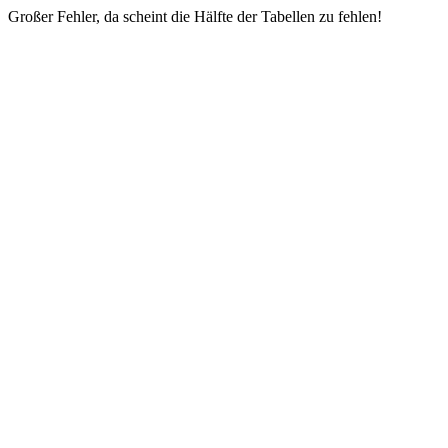
Großer Fehler, da scheint die Hälfte der Tabellen zu fehlen!