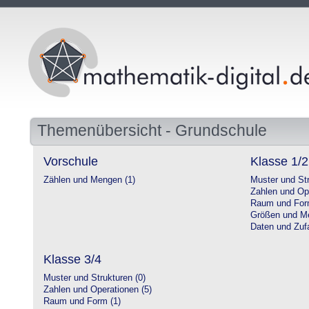
Themenübersicht - Grundschule
Vorschule
Klasse 1/2
Zählen und Mengen (1)
Muster und Str
Zahlen und Op
Raum und For
Größen und Me
Daten und Zufa
Klasse 3/4
Muster und Strukturen (0)
Zahlen und Operationen (5)
Raum und Form (1)