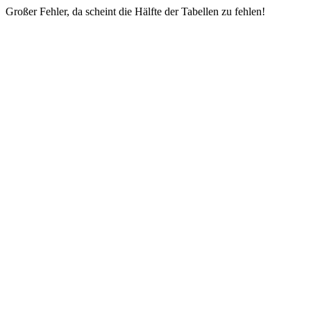
Großer Fehler, da scheint die Hälfte der Tabellen zu fehlen!