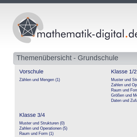
Themenübersicht - Grundschule
Vorschule
Klasse 1/2
Zählen und Mengen (1)
Muster und Str
Zahlen und Op
Raum und For
Größen und Me
Daten und Zufa
Klasse 3/4
Muster und Strukturen (0)
Zahlen und Operationen (5)
Raum und Form (1)