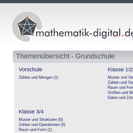
Themenübersicht - Grundschule
Vorschule
Klasse 1/2
Zählen und Mengen (1)
Muster und Str
Zahlen und Op
Raum und For
Größen und Me
Daten und Zufa
Klasse 3/4
Muster und Strukturen (0)
Zahlen und Operationen (5)
Raum und Form (1)