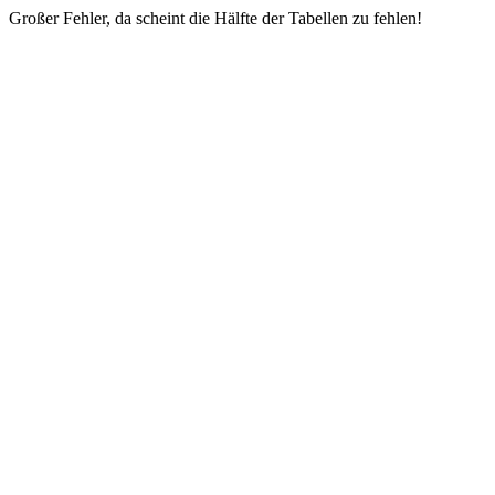
Großer Fehler, da scheint die Hälfte der Tabellen zu fehlen!