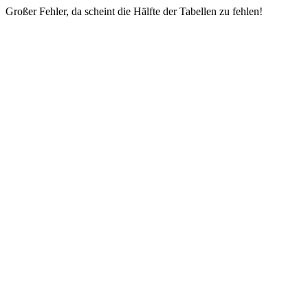
Großer Fehler, da scheint die Hälfte der Tabellen zu fehlen!