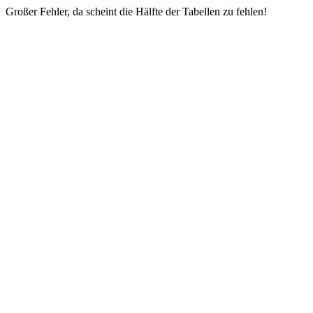
Großer Fehler, da scheint die Hälfte der Tabellen zu fehlen!