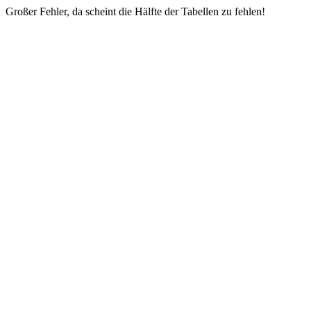
Großer Fehler, da scheint die Hälfte der Tabellen zu fehlen!