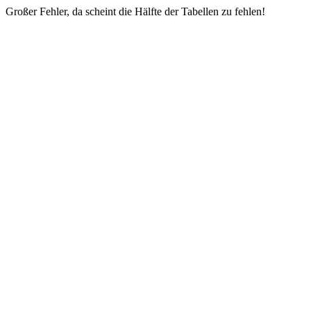
Großer Fehler, da scheint die Hälfte der Tabellen zu fehlen!