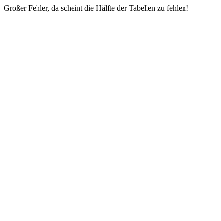
Großer Fehler, da scheint die Hälfte der Tabellen zu fehlen!