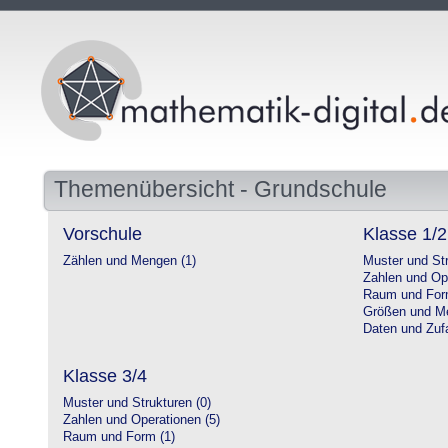
Themenübersicht - Grundschule
Vorschule
Klasse 1/2
Zählen und Mengen (1)
Muster und Str
Zahlen und Op
Raum und For
Größen und Me
Daten und Zufa
Klasse 3/4
Muster und Strukturen (0)
Zahlen und Operationen (5)
Raum und Form (1)