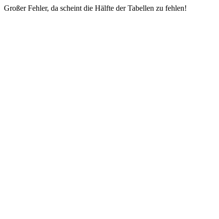
Großer Fehler, da scheint die Hälfte der Tabellen zu fehlen!