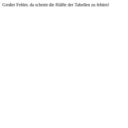
Großer Fehler, da scheint die Hälfte der Tabellen zu fehlen!