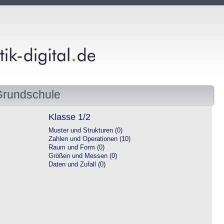
Grundschule
Klasse 1/2
Muster und Strukturen (0)
Zahlen und Operationen (10)
Raum und Form (0)
Größen und Messen (0)
Daten und Zufall (0)