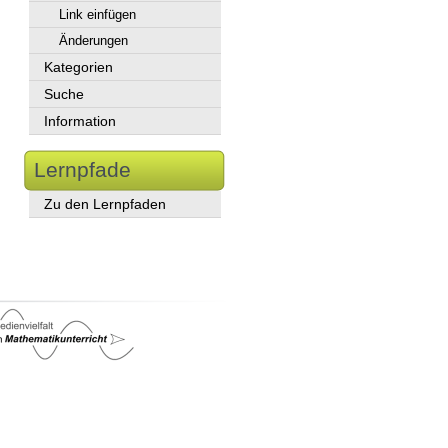
Link einfügen
Änderungen
Kategorien
Suche
Information
Lernpfade
Zu den Lernpfaden