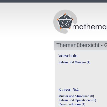
Themenübersicht - 
Vorschule
Zählen und Mengen (1)
Klasse 3/4
Muster und Strukturen (0)
Zahlen und Operationen (5)
Raum und Form (1)