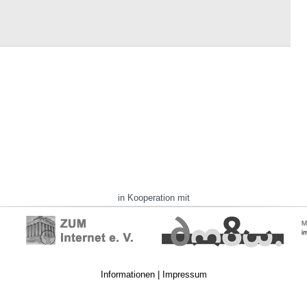
in Kooperation mit
Informationen
|
Impressum