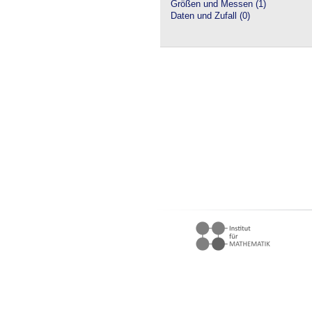
Größen und Messen (1)
Daten und Zufall (0)