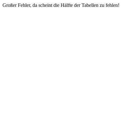
Großer Fehler, da scheint die Hälfte der Tabellen zu fehlen!