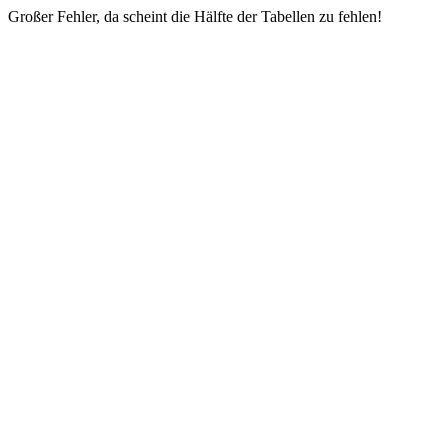
Großer Fehler, da scheint die Hälfte der Tabellen zu fehlen!