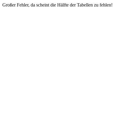
Großer Fehler, da scheint die Hälfte der Tabellen zu fehlen!