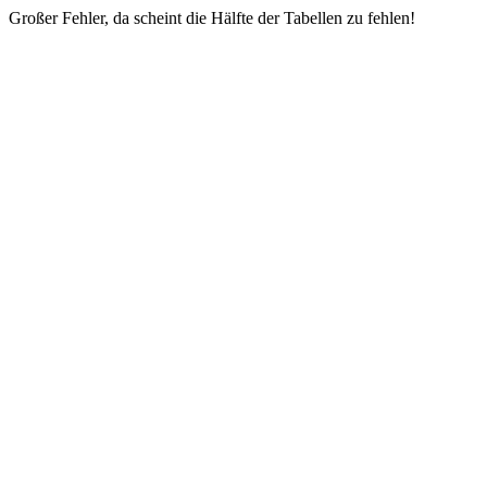
Großer Fehler, da scheint die Hälfte der Tabellen zu fehlen!