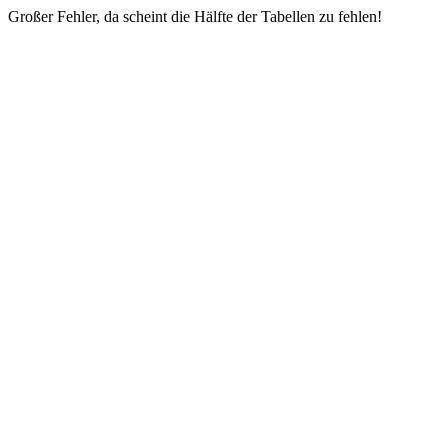
Großer Fehler, da scheint die Hälfte der Tabellen zu fehlen!