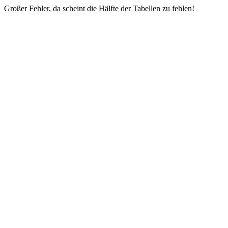
Großer Fehler, da scheint die Hälfte der Tabellen zu fehlen!