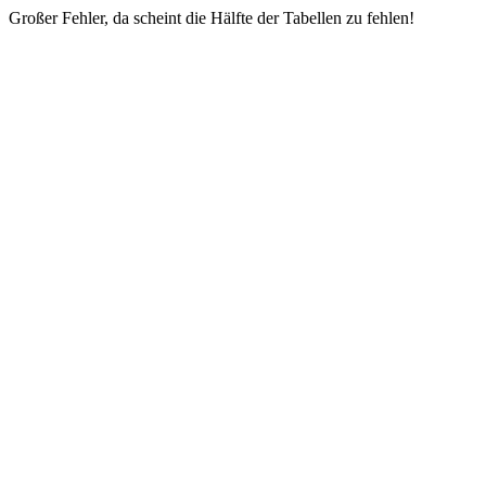
Großer Fehler, da scheint die Hälfte der Tabellen zu fehlen!