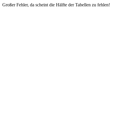
Großer Fehler, da scheint die Hälfte der Tabellen zu fehlen!