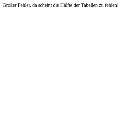
Großer Fehler, da scheint die Hälfte der Tabellen zu fehlen!