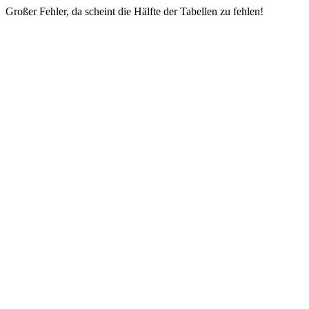
Großer Fehler, da scheint die Hälfte der Tabellen zu fehlen!