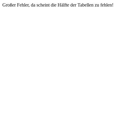
Großer Fehler, da scheint die Hälfte der Tabellen zu fehlen!