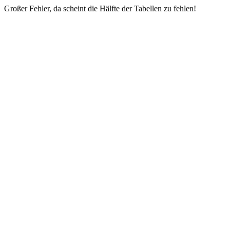
Großer Fehler, da scheint die Hälfte der Tabellen zu fehlen!