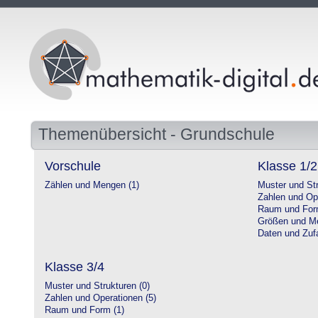
Themenübersicht - Grundschule
Vorschule
Klasse 1/2
Zählen und Mengen (1)
Muster und Str
Zahlen und Op
Raum und For
Größen und Me
Daten und Zufa
Klasse 3/4
Muster und Strukturen (0)
Zahlen und Operationen (5)
Raum und Form (1)