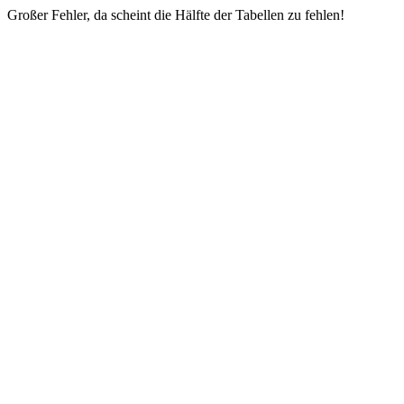
Großer Fehler, da scheint die Hälfte der Tabellen zu fehlen!